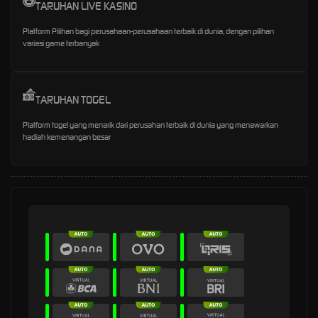
TARUHAN LIVE KASINO
Platform Pilihan bagi perusahaan-perusahaan terbaik di dunia, dengan pilihan
variasi game terbanyak
TARUHAN TOGEL
Platform togel yang menarik dari perusahan terbaik di dunia yang menawarkan
hadiah kemenangan besar