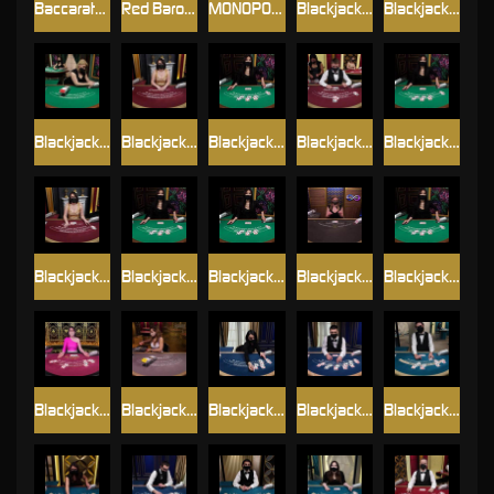
Baccarat_Squeeze
Red Baron RNG
MONOPOLY Roll'em
Blackjack_B
Blackjack_C
Blackjack_D
Blackjack_Diamond_VIP
Blackjack_E
Blackjack_Fortune_VIP
Blackjack_G
Blackjack_Grand_VIP
Blackjack_H
Blackjack_I
Blackjack_Infinite
Blackjack_J
Blackjack_Party
Blackjack_Platinum_VIP
Blackjack_Silver_1
Blackjack_Silver_2
Blackjack_Silver_3