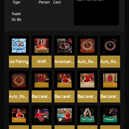
Tiger
Person
Card
Super
Sic Bo
Ice Fishing
WAR
American_Roulette
Auto_Roulette
Auto_Roulette_La_Partage
Auto_Roulette_VIP
Baccarat_A
Baccarat_B
Baccarat_C
Baccarat_Control_Squeeze