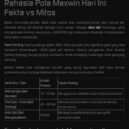
Rahasia Pola Maxwin Hari Ini:
Fakta vs Mitos
Dalam komunitas pemain, istilah pola maxwin atau kombinasi jumlah spin manual dan
otomatis sering kali dibahas sebagai kunci sukses. Sebagai
situs slot
terpercaya yang
mengedukasi member secara jujur, AGEN108 ingin meluruskan dinamika ini berdasarkan
fakta sistem mekanis slot:
Fakta Penting:
Karena adanya sistem RNG, tidak ada pola atau algoritma pasti yang bisa
menjamin kemenangan 100% pada jam tertentu. Namun, pengaturan ritme taruhan
(betting strategy) sangat penting membantu Anda mengelola modal agar lebih gampang
menang.
Berikut adalah pola manajemen taruhan yang sering digunakan oleh para pemain
profesional untuk menjaga stabilitas modal saat mencari momentum Scatter:
Jumlah
Jenis Fitur / Spin
Tujuan Strategi
Putaran
Manual Spin (Bet
10 - 15 Kali
Menguji ritme volatilitas mesin di awal permainan.
Rendah)
Fast Spin / Turbo (Bet
Mempercepat putaran untuk mencari simbol
20 - 30 Kali
Sedang)
koridor bonus.
Auto Spin (Bet
Menjaga konsistensi taruhan saat grafik
50 Kali
Menyesuaikan)
permainan stabil.