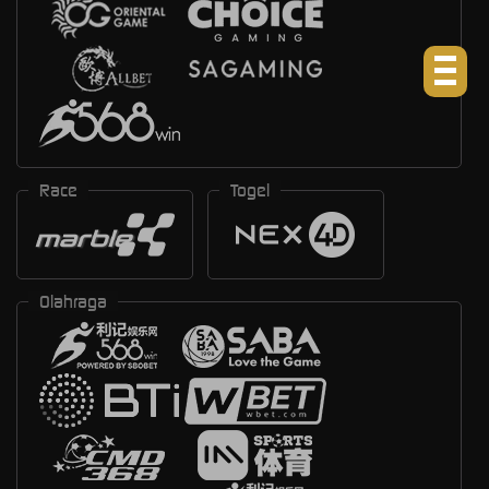
Race
Togel
Olahraga