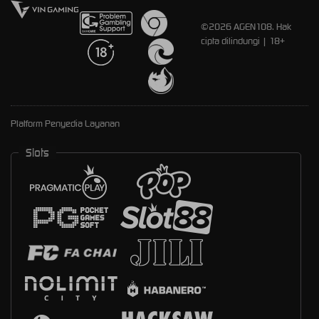
©2026 AGEN108. Hak
cipta dilindungi | 18+
Platform Penyedia Layanan
Slots