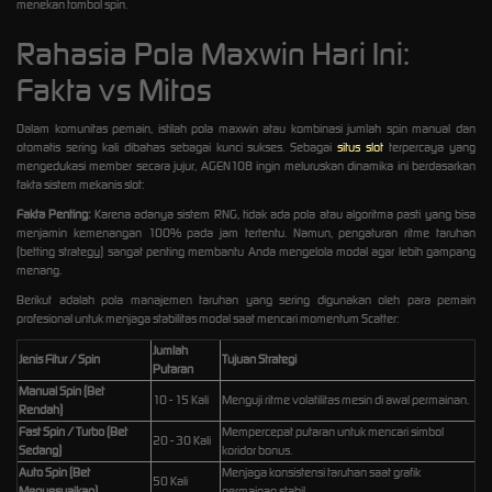
menekan tombol spin.
Rahasia Pola Maxwin Hari Ini:
Fakta vs Mitos
Dalam komunitas pemain, istilah pola maxwin atau kombinasi jumlah spin manual dan
otomatis sering kali dibahas sebagai kunci sukses. Sebagai
situs slot
terpercaya yang
mengedukasi member secara jujur, AGEN108 ingin meluruskan dinamika ini berdasarkan
fakta sistem mekanis slot:
Fakta Penting:
Karena adanya sistem RNG, tidak ada pola atau algoritma pasti yang bisa
menjamin kemenangan 100% pada jam tertentu. Namun, pengaturan ritme taruhan
(betting strategy) sangat penting membantu Anda mengelola modal agar lebih gampang
menang.
Berikut adalah pola manajemen taruhan yang sering digunakan oleh para pemain
profesional untuk menjaga stabilitas modal saat mencari momentum Scatter:
Jumlah
Jenis Fitur / Spin
Tujuan Strategi
Putaran
Manual Spin (Bet
10 - 15 Kali
Menguji ritme volatilitas mesin di awal permainan.
Rendah)
Fast Spin / Turbo (Bet
Mempercepat putaran untuk mencari simbol
20 - 30 Kali
Sedang)
koridor bonus.
Auto Spin (Bet
Menjaga konsistensi taruhan saat grafik
50 Kali
Menyesuaikan)
permainan stabil.