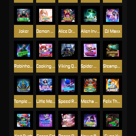
Joker
Demon Fox
Alice Dream
Alien Invasion
DJ Maxx
Robinhood Quest
Cooking Red
Viking Quest
Spider Woman
Steampunk Heist
Temple of Horus
Little Mermaid
Speed Runner
Mecha Kaiju
Felix The Robber