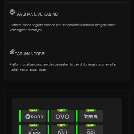
TARUHAN LIVE KASINO
Platform Pilihan bagi perusahaan-perusahaan terbaik di dunia, dengan pilihan
variasi game terbanyak
TARUHAN TOGEL
Platform togel yang menarik dari perusahan terbaik di dunia yang menawarkan
hadiah kemenangan besar