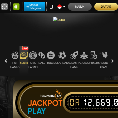
Main di
MASUK
DAFTAR
Telegram
HOT
SLOTS
LIVE
RACE
TOGEL
OLAHRAGA
CRASH
ARCADE
POKER
SABUNG
PROMO
GAMES
CASINO
GAME
AYAM
IDR
12,669,
JACKPOT
PLAY