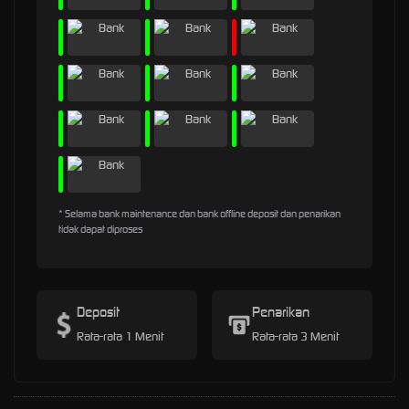
* Selama bank maintenance dan bank offline deposit dan penarikan
tidak dapat diproses
Deposit
Penarikan
Rata-rata 1 Menit
Rata-rata 3 Menit