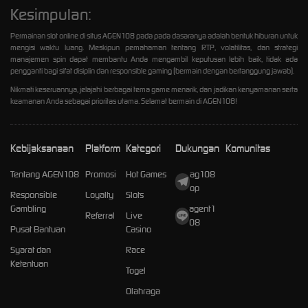
Kesimpulan:
Permainan slot online di situs AGEN108 pada pada dasaranya adalah bentuk hiburan untuk
mengisi waktu luang. Meskipun pemahaman tentang RTP, volatilitas, dan strategi
manajemen spin dapat membantu Anda mengambil keputusan lebih baik, tidak ada
pengganti bagi sifat disiplin dan responsible gaming (bermain dengan bertanggung jawab).
Nikmati keseruannya, jelajahi berbagai tema game menarik, dan jadikan kenyamanan serta
keamanan Anda sebagai prioritas utama. Selamat bermain di AGEN108!
Kebijaksanaan
Platform
Kategori
Dukungan
Komunitas
Tentang AGEN108
Promosi
Hot Games
ag108
op
Responsible
Loyalty
Slots
Gambling
agent1
Referral
Live
08
Pusat Bantuan
Casino
Syarat dan
Race
Ketentuan
Togel
Olahraga