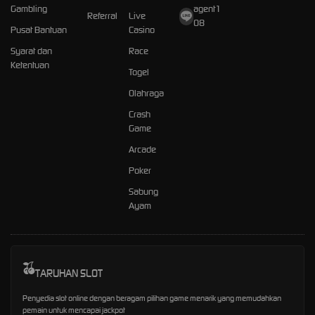
Gambling
agent1
Referral
Live
08
Pusat Bantuan
Casino
Syarat dan
Race
Ketentuan
Togel
Olahraga
Crash
Game
Arcade
Poker
Sabung
Ayam
TARUHAN SLOT
Penyedia slot online dengan beragam pilihan game menarik yang memudahkan
pemain untuk mencapai jackpot