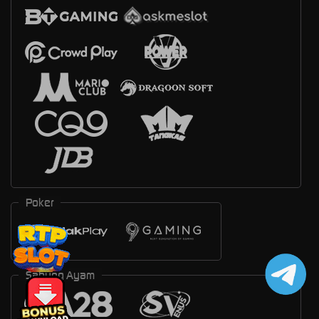
Poker
Sabung Ayam