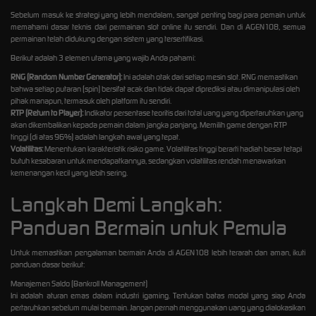
Sebelum masuk ke strategi yang lebih mendalam, sangat penting bagi para pemain untuk
memahami dasar teknis dari permainan slot online itu sendiri. Dan di AGEN108, semua
permainan telah didukung dengan sistem yang tersertifikasi.
Berikut adalah 3 elemen utama yang wajib Anda pahami:
RNG (Random Number Generator):
Ini adalah otak dari setiap mesin slot. RNG memastikan
bahwa setiap putaran (spin) bersifat acak dan tidak dapat diprediksi atau dimanipulasi oleh
pihak manapun, termasuk oleh platform itu sendiri.
RTP (Return to Player):
Indikator persentase teoritis dari total uang yang dipertaruhkan yang
akan dikembalikan kepada pemain dalam jangka panjang. Memilih game dengan RTP
tinggi (di atas 96%) adalah langkah awal yang tepat.
Volatilitas:
Menentukan karakteristik risiko game. Volatilitas tinggi berarti hadiah besar tetapi
butuh kesabaran untuk mendapatkannya, sedangkan volatilitas rendah menawarkan
kemenangan kecil yang lebih sering.
Langkah Demi Langkah:
Panduan Bermain untuk Pemula
Untuk memastikan pengalaman bermain Anda di AGEN108 lebih terarah dan aman, ikuti
panduan dasar berikut:
Manajemen Saldo (Bankroll Management)
Ini adalah aturan emas dalam industri igaming. Tentukan batas modal yang siap Anda
pertaruhkan sebelum mulai bermain. Jangan pernah menggunakan uang yang dialokasikan