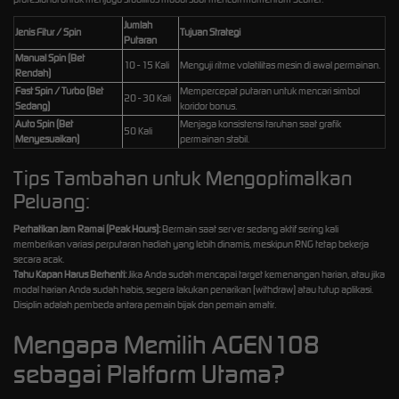
Jumlah
Jenis Fitur / Spin
Tujuan Strategi
Putaran
Manual Spin (Bet
10 - 15 Kali
Menguji ritme volatilitas mesin di awal permainan.
Rendah)
Fast Spin / Turbo (Bet
Mempercepat putaran untuk mencari simbol
20 - 30 Kali
Sedang)
koridor bonus.
Auto Spin (Bet
Menjaga konsistensi taruhan saat grafik
50 Kali
Menyesuaikan)
permainan stabil.
Tips Tambahan untuk Mengoptimalkan
Peluang:
Perhatikan Jam Ramai (Peak Hours):
Bermain saat server sedang aktif sering kali
memberikan variasi perputaran hadiah yang lebih dinamis, meskipun RNG tetap bekerja
secara acak.
Tahu Kapan Harus Berhenti:
Jika Anda sudah mencapai target kemenangan harian, atau jika
modal harian Anda sudah habis, segera lakukan penarikan (withdraw) atau tutup aplikasi.
Disiplin adalah pembeda antara pemain bijak dan pemain amatir.
Mengapa Memilih AGEN108
sebagai Platform Utama?