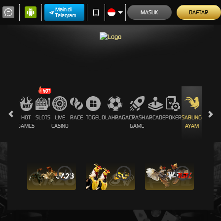
Main di
MASUK
DAFTAR
Telegram
HOT
SLOTS
LIVE
RACE
TOGEL
OLAHRAGA
CRASH
ARCADE
POKER
SABUNG
PROMOS
GAMES
CASINO
GAME
AYAM
i
i
i