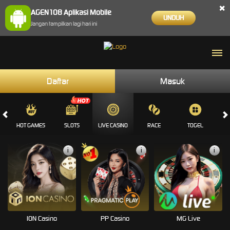
×
AGEN108 Aplikasi Mobile
UNDUH
Jangan tampilkan lagi hari ini
Daftar
Masuk
HOT GAMES
SLOTS
LIVE CASINO
RACE
TOGEL
OL
i
i
i
ION Casino
PP Casino
MG Live