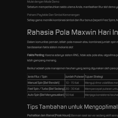
Mulai dengan Mode Demo
Sebelum mempertaruhkan saldo utama Anda, manfaatkan fitur slot demo yang t
Pahami Paytable Dan Simbol Kemenangan
Setiap game memiliki kombinasi simbol dan fitur bonus (seperti Free Spins
Rahasia Pola Maxwin Hari Ini
Dalam komunitas pemain, istilah pola maxwin atau kombinasi jumlah spin m
berdasarkan fakta sistem mekanis slot:
Fakta Penting:
Karena adanya sistem RNG, tidak ada pola atau algoritma 
lebih gampang menang.
Berikut adalah pola manajemen taruhan yang sering digunakan oleh para p
Jenis Fitur / Spin
Jumlah Putaran
Tujuan Strategi
Manual Spin (Bet Rendah)
10 - 15 Kali
Menguji ritme volatilitas me
Fast Spin / Turbo (Bet Sedang)
20 - 30 Kali
Mempercepat putaran untuk
Auto Spin (Bet Menyesuaikan)
50 Kali
Menjaga konsistensi taruhan
Tips Tambahan untuk Mengoptimal
Perhatikan Jam Ramai (Peak Hours):
Bermain saat server sedang aktif serin