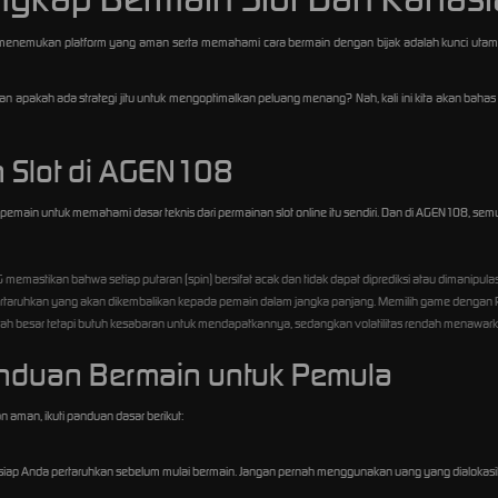
an menemukan platform yang aman serta memahami cara bermain dengan bijak adalah kunci utama 
an apakah ada strategi jitu untuk mengoptimalkan peluang menang? Nah, kali ini kita akan bahas
 Slot di AGEN108
pemain untuk memahami dasar teknis dari permainan slot online itu sendiri. Dan di AGEN108, semu
NG memastikan bahwa setiap putaran (spin) bersifat acak dan tidak dapat diprediksi atau dimanipulas
dipertaruhkan yang akan dikembalikan kepada pemain dalam jangka panjang. Memilih game dengan R
i hadiah besar tetapi butuh kesabaran untuk mendapatkannya, sedangkan volatilitas rendah menawar
nduan Bermain untuk Pemula
aman, ikuti panduan dasar berikut:
g siap Anda pertaruhkan sebelum mulai bermain. Jangan pernah menggunakan uang yang dialokasik