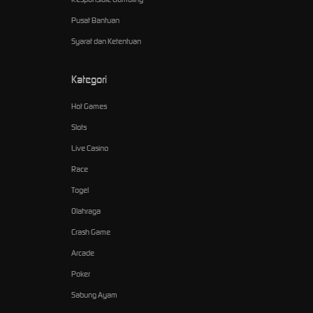
Pusat Bantuan
Syarat dan Ketentuan
Kategori
Hot Games
Slots
Live Casino
Race
Togel
Olahraga
Crash Game
Arcade
Poker
Sabung Ayam