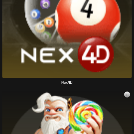
Nex4D
i