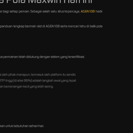
bagi setiap pemain. Sebagai salah satu situs terpercaya,
AGEN108
hadir
 panduan lengkap bermain slot di AGEN108 serta mencari tahu di balik pola
a permainan telah didukung dengan sistem yang tersertifikasi.
i oleh pihak manapun, termasuk oleh platform itu sendiri.
TP tinggi (di atas 96%) adalah langkah awal yang tepat.
kan kemenangan kecil yang lebih sering.
an untuk kebutuhan sehari-hari.