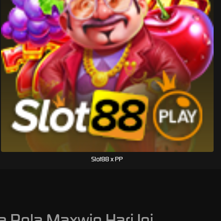
Slot88 x PP
Pola Maxwin Hari Ini