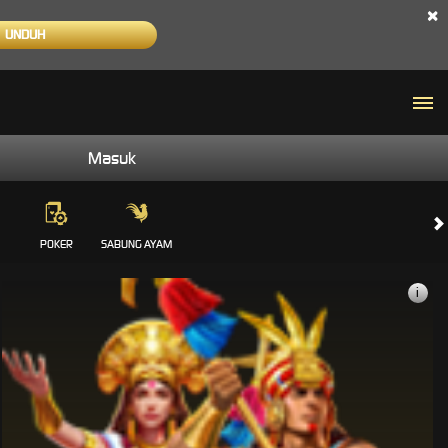
×
UNDUH
Masuk
POKER
SABUNG AYAM
i