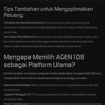
Tips Tambahan untuk Mengoptimalkan
Peluang:
Perhatikan Jam Ramai (Peak Hours):
Bermain saat server sedang aktif sering kali
memberikan variasi perputaran hadiah yang lebih dinamis, meskipun RNG tetap bekerja
secara acak.
Tahu Kapan Harus Berhenti:
Jika Anda sudah mencapai target kemenangan harian, atau
jika modal harian Anda sudah habis, segera lakukan penarikan (withdraw) atau tutup
aplikasi. Disiplin adalah pembeda antara pemain bijak dan pemain amatir.
Mengapa Memilih AGEN108
sebagai Platform Utama?
Konsistensi dalam memberikan pelayanan terbaik adalah alasan mengapa AGEN108 terus
menjadi pilihan utama. Kami mengutamakan kenyamanan pengguna melalui:
Keamanan Data Berlapis:
Sistem enkripsi mutakhir untuk menjaga setiap privasi dan data
transaksi Anda.
Layanan Pelanggan 24/7:
Tim support yang siap membantu menyelesaikan kendala
teknis kapan saja.
Proses Transaksi Cepat:
Kemudahan deposit dan penarikan dana dengan berbagai metode