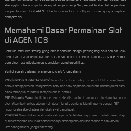
strategi jitu untuk mengoptimalkan peluang menang? Nah, kali ini kita akan bahas panduan
lengkap bermain slot di AGEN108 serta mencari tahu di balik pola maxwin yang sering dicari
para pemain.
Memahami Dasar Permainan Slot
di AGEN108
Sebelum masuk ke strategi yang lebih mendalam, sangat penting bagi para pemain untuk
memahami dasar teknis dari permainan slot online itu sendiri. Dan di AGEN108, semua
permainan telah didukung dengan sistem yang tersertifikasi.
Berikut adalah 3 elemen utama yang wajib Anda pahami:
RNG (Random Number Generator):
Ini adalah otak dari setiap mesin slot. RNG memastikan
bahwa setiap putaran (spin) bersifat acak dan tidak dapat diprediksi atau dimanipulasi oleh
pihak manapun, termasuk oleh platform itu sendiri.
RTP (Return to Player):
Indikator persentase teoritis dari total uang yang dipertaruhkan yang
akan dikembalikan kepada pemain dalam jangka panjang. Memilih game dengan RTP
tinggi (di atas 96%) adalah langkah awal yang tepat.
Volatilitas:
Menentukan karakteristik risiko game. Volatilitas tinggi berarti hadiah besar tetapi
butuh kesabaran untuk mendapatkannya, sedangkan volatilitas rendah menawarkan
kemenangan kecil yang lebih sering.