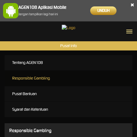
×
AGEN108 Aplikasi Mobile
UNDUH
Jangan tampilkan lagi hari ini
Pusat Info
Tentang AGEN108
Responsible Gambling
Pusat Bantuan
Syarat dan Ketentuan
Responsible Gambling