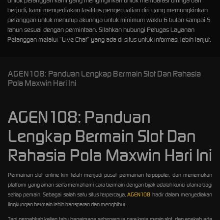
Untuk pelanggan kami yang menginginkan untuk membatasi dirinya dari
berjudi, kami menyediakan fasilitas pengecualian diri yang memungkinkan
pelanggan untuk menutup akunnya untuk minimum waktu 6 bulan sampai 5
tahun sesuai dengan permintaan. Silahkan hubungi Petugas Layanan
Pelanggan melalui “Live Chat” yang ada di situs untuk informasi lebih lanjut.
AGEN108: Panduan Lengkap Bermain Slot Dan Rahasia
Pola Maxwin Hari Ini
AGEN108: Panduan
Lengkap Bermain Slot Dan
Rahasia Pola Maxwin Hari Ini
Permainan slot online kini telah menjadi pusat permainan terpopuler, dan menemukan
platform yang aman serta memahami cara bermain dengan bijak adalah kunci utama bagi
setiap pemain. Sebagai salah satu situs terpercaya,
AGEN108
hadir dalam menyediakan
lingkungan bermain lebih transparan dan menghibur.
Tapi pernahkah kalian tahu bagaimana sebenarnya cara kerja mesin slot, dan apakah ada