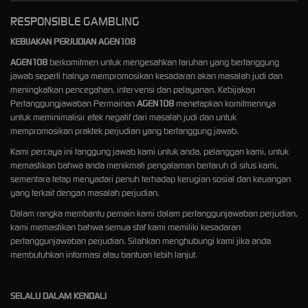
RESPONSIBLE GAMBLING
KEBIJAKAN PERJUDIAN AGEN108
AGEN108
berkomitmen untuk mengesahkan taruhan yang bertanggung
jawab seperti halnya mempromosikan kesadaran akan masalah judi dan
meningkatkan pencegahan, intervensi dan pelayanan. Kebijakan
Pertanggungjawaban Permainan
AGEN108
menetapkan komitmennya
untuk meminimalisir efek negatif dari masalah judi dan untuk
mempromosikan praktek perjudian yang bertanggung jawab.
Kami percaya ini tanggung jawab kami untuk anda, pelanggan kami, untuk
memastikan bahwa anda menikmati pengalaman bertaruh di situs kami,
sementara tetap menyadari penuh terhadap kerugian sosial dan keuangan
yang terkait dengan masalah perjudian.
Dalam rangka membantu pemain kami dalam pertanggunjawaban perjudian,
kami memastikan bahwa semua staf kami memiliki kesadaran
pertanggunjawaban perjudian. Silahkan menghubungi kami jika anda
membutuhkan informasi atau bantuan lebih lanjut.
SELALU DALAM KENDALI