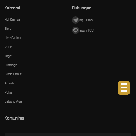
Kategori
Dukungan
Hot Games
ag108op
Slots
agent108
Live Casino
Race
Togel
Olahraga
Crash Game
Arcade
Poker
Sabung Ayam
Komunitas