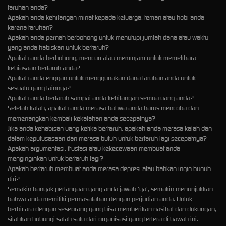
taruhan anda?
Apakah anda kehilangan minat kepada keluarga, teman atau hobi anda
karena taruhan?
Apakah anda pernah berbohong untuk menutupi jumlah dana atau waktu
yang anda habiskan untuk bertaruh?
Apakah anda berbohong, mencuri atau meminjam untuk memelihara
kebiasaan bertaruh anda?
Apakah anda enggan untuk menggunakan dana taruhan anda untuk
sesuatu yang lainnya?
Apakah anda bertaruh sampai anda kehilangan semua uang anda?
Setelah kalah, apakah anda merasa bahwa anda harus mencoba dan
memenangkan kembali kekalahan anda secepatnya?
Jika anda kehabisan uang ketika bertaruh, apakah anda merasa kalah dan
dalam keputusasaan dan merasa butuh untuk bertaruh lagi secepatnya?
Apakah argumentasi, frustasi atau kekecewaan membuat anda
menginginkan untuk bertaruh lagi?
Apakah bertaruh membuat anda merasa depresi atau bahkan ingin bunuh
diri?
Semakin banyak pertanyaan yang anda jawab 'ya', semakin menunjukkan
bahwa anda memiliki permasalahan dengan perjudian anda. Untuk
berbicara dengan seseorang yang bisa memberikan nasihat dan dukungan,
silahkan hubungi salah satu dari organisasi yang tertera di bawah ini.